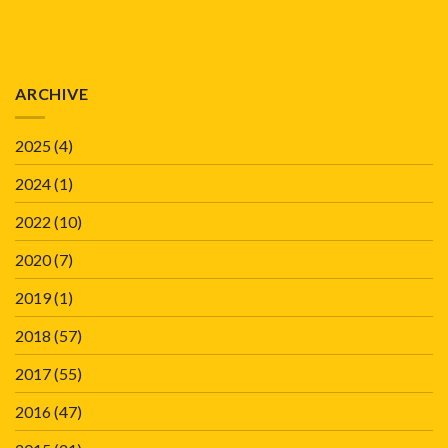
ARCHIVE
2025
(4)
2024
(1)
2022
(10)
2020
(7)
2019
(1)
2018
(57)
2017
(55)
2016
(47)