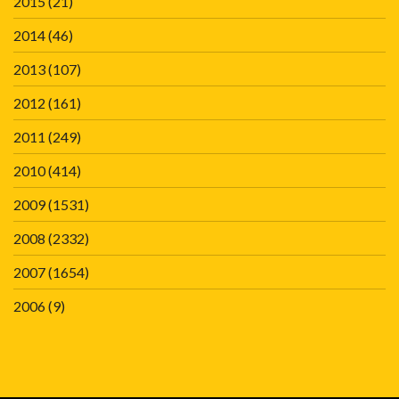
2015
(21)
2014
(46)
2013
(107)
2012
(161)
2011
(249)
2010
(414)
2009
(1531)
2008
(2332)
2007
(1654)
2006
(9)