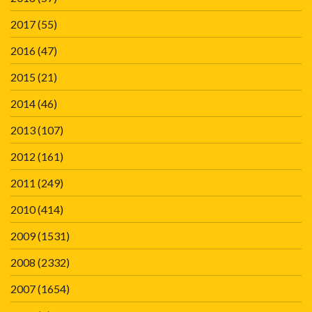
2017
(55)
2016
(47)
2015
(21)
2014
(46)
2013
(107)
2012
(161)
2011
(249)
2010
(414)
2009
(1531)
2008
(2332)
2007
(1654)