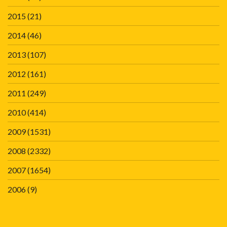
2015
(21)
2014
(46)
2013
(107)
2012
(161)
2011
(249)
2010
(414)
2009
(1531)
2008
(2332)
2007
(1654)
2006
(9)