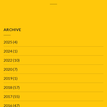
ARCHIVE
2025
(4)
2024
(1)
2022
(10)
2020
(7)
2019
(1)
2018
(57)
2017
(55)
2016
(47)