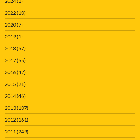
2024
(1)
2022
(10)
2020
(7)
2019
(1)
2018
(57)
2017
(55)
2016
(47)
2015
(21)
2014
(46)
2013
(107)
2012
(161)
2011
(249)