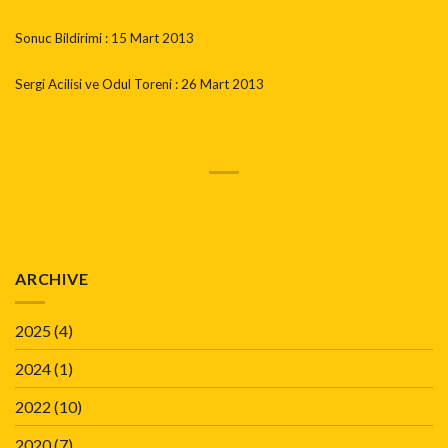
Sonuc Bildirimi : 15 Mart 2013
Sergi Acilisi ve Odul Toreni : 26 Mart 2013
ARCHIVE
2025
(4)
2024
(1)
2022
(10)
2020
(7)