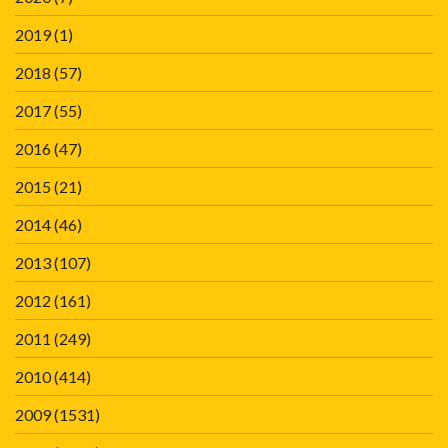
2019
(1)
2018
(57)
2017
(55)
2016
(47)
2015
(21)
2014
(46)
2013
(107)
2012
(161)
2011
(249)
2010
(414)
2009
(1531)