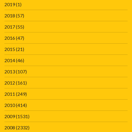
2019
(1)
2018
(57)
2017
(55)
2016
(47)
2015
(21)
2014
(46)
2013
(107)
2012
(161)
2011
(249)
2010
(414)
2009
(1531)
2008
(2332)