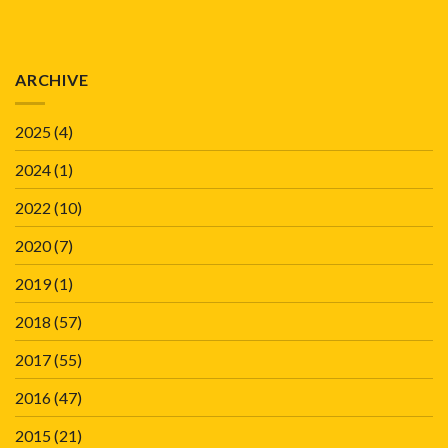
ARCHIVE
2025
(4)
2024
(1)
2022
(10)
2020
(7)
2019
(1)
2018
(57)
2017
(55)
2016
(47)
2015
(21)