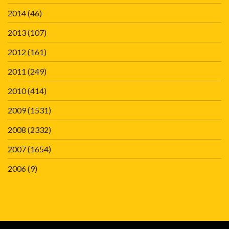
2014
(46)
2013
(107)
2012
(161)
2011
(249)
2010
(414)
2009
(1531)
2008
(2332)
2007
(1654)
2006
(9)