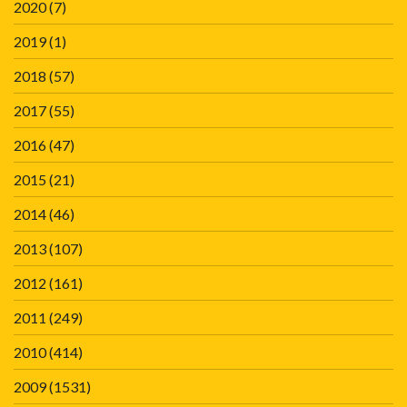
2020
(7)
2019
(1)
2018
(57)
2017
(55)
2016
(47)
2015
(21)
2014
(46)
2013
(107)
2012
(161)
2011
(249)
2010
(414)
2009
(1531)