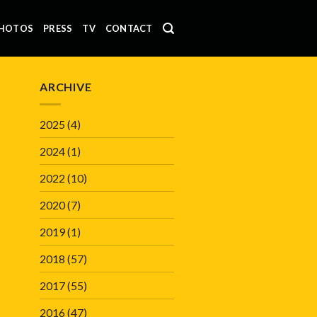
HOTOS
PRESS
TV
CONTACT
ARCHIVE
2025
(4)
2024
(1)
2022
(10)
2020
(7)
2019
(1)
2018
(57)
2017
(55)
2016
(47)