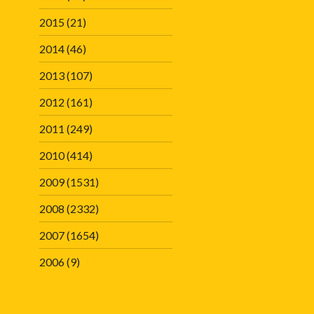
2015
(21)
2014
(46)
2013
(107)
2012
(161)
2011
(249)
2010
(414)
2009
(1531)
2008
(2332)
2007
(1654)
2006
(9)