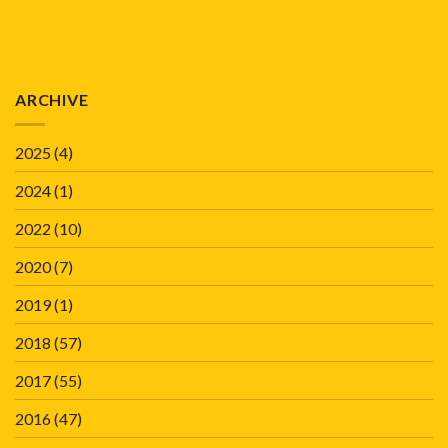
ARCHIVE
2025
(4)
2024
(1)
2022
(10)
2020
(7)
2019
(1)
2018
(57)
2017
(55)
2016
(47)