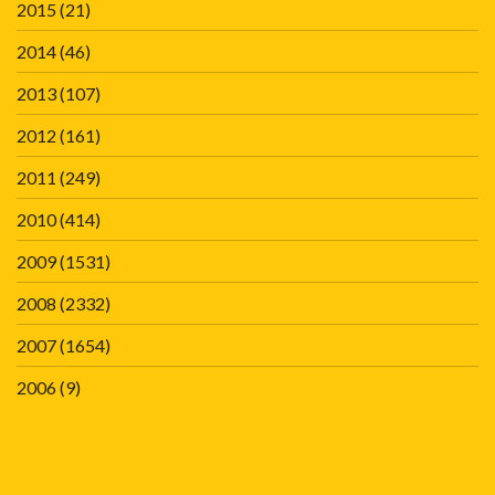
2015
(21)
2014
(46)
2013
(107)
2012
(161)
2011
(249)
2010
(414)
2009
(1531)
2008
(2332)
2007
(1654)
2006
(9)