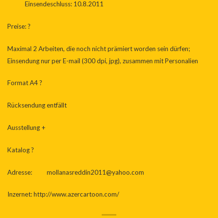
Einsendeschluss: 10.8.2011
Preise: ?
Maximal 2 Arbeiten, die noch nicht prämiert worden sein dürfen;
Einsendung nur per E-mail (300 dpi, jpg), zusammen mit Personalien
Format A4 ?
Rücksendung entfällt
Ausstellung +
Katalog ?
Adresse:
mollanasreddin2011@yahoo.com
Inzernet:
http://www.azercartoon.com/