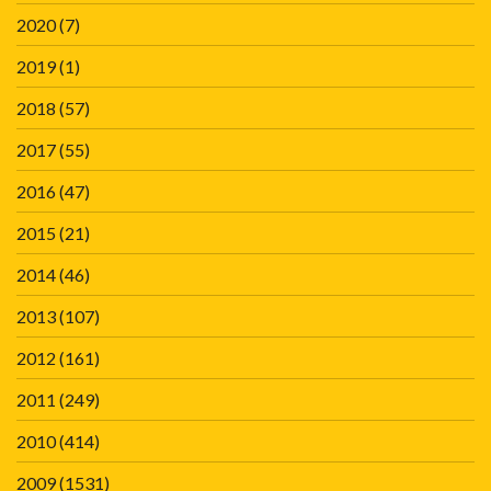
2020
(7)
2019
(1)
2018
(57)
2017
(55)
2016
(47)
2015
(21)
2014
(46)
2013
(107)
2012
(161)
2011
(249)
2010
(414)
2009
(1531)