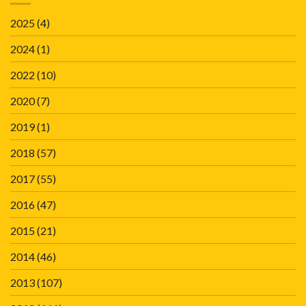
2025
(4)
2024
(1)
2022
(10)
2020
(7)
2019
(1)
2018
(57)
2017
(55)
2016
(47)
2015
(21)
2014
(46)
2013
(107)