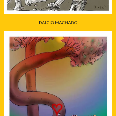
DALCIO MACHADO