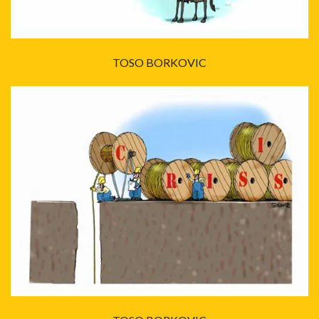
TOSO BORKOVIC