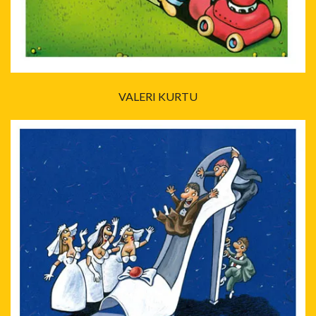
VALERI KURTU