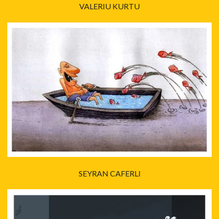
VALERIU KURTU
SEYRAN CAFERLI