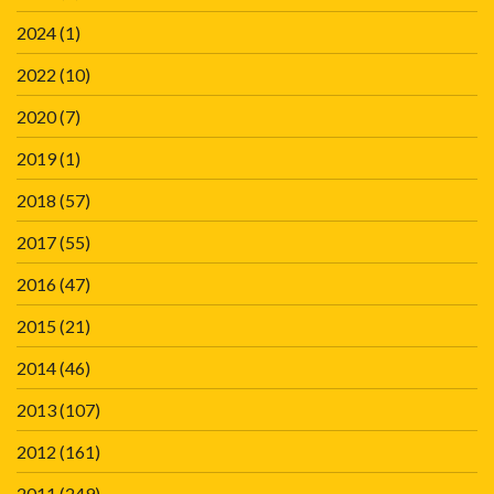
2024
(1)
2022
(10)
2020
(7)
2019
(1)
2018
(57)
2017
(55)
2016
(47)
2015
(21)
2014
(46)
2013
(107)
2012
(161)
2011
(249)