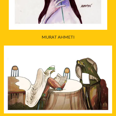
MURAT AHMETI