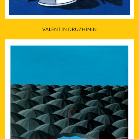
VALENTIN DRUZHININ