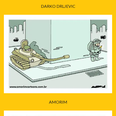
DARKO DRLJEVIC
AMORIM