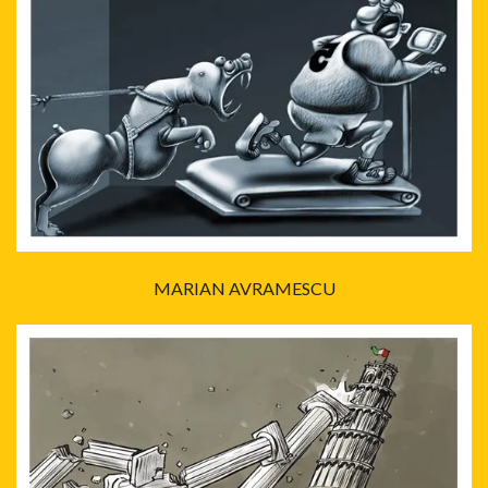
MARIAN AVRAMESCU