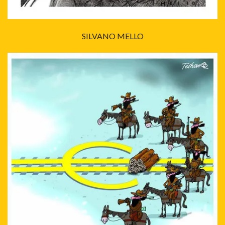
SILVANO MELLO