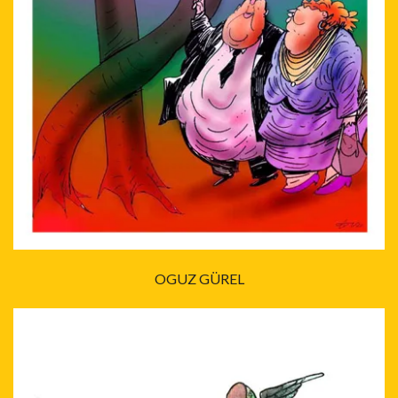
OGUZ GÜREL