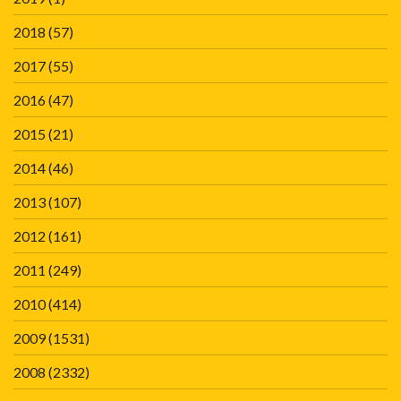
2018
(57)
2017
(55)
2016
(47)
2015
(21)
2014
(46)
2013
(107)
2012
(161)
2011
(249)
2010
(414)
2009
(1531)
2008
(2332)