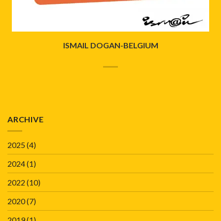
ISMAIL DOGAN-BELGIUM
ARCHIVE
2025
(4)
2024
(1)
2022
(10)
2020
(7)
2019
(1)