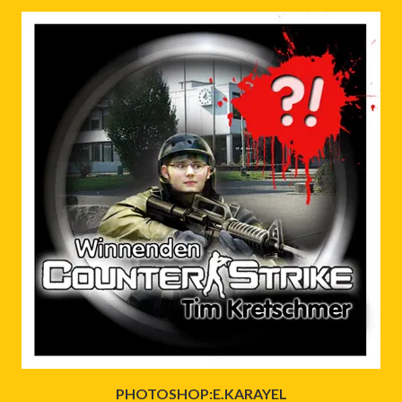
PHOTOSHOP:E.KARAYEL