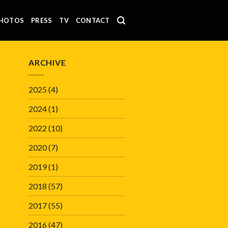
HOTOS
PRESS
TV
CONTACT
ARCHIVE
2025
(4)
2024
(1)
2022
(10)
2020
(7)
2019
(1)
2018
(57)
2017
(55)
2016
(47)