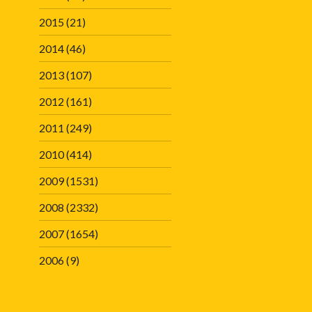
2015
(21)
2014
(46)
2013
(107)
2012
(161)
2011
(249)
2010
(414)
2009
(1531)
2008
(2332)
2007
(1654)
2006
(9)