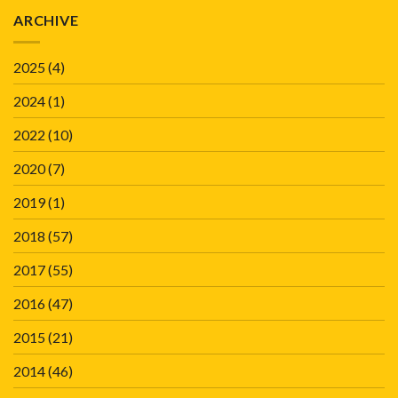
ARCHIVE
2025
(4)
2024
(1)
2022
(10)
2020
(7)
2019
(1)
2018
(57)
2017
(55)
2016
(47)
2015
(21)
2014
(46)