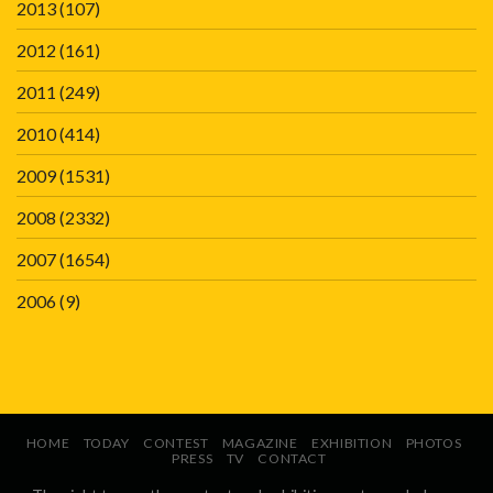
2013
(107)
2012
(161)
2011
(249)
2010
(414)
2009
(1531)
2008
(2332)
2007
(1654)
2006
(9)
HOME
TODAY
CONTEST
MAGAZINE
EXHIBITION
PHOTOS
PRESS
TV
CONTACT