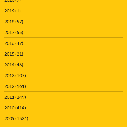
2019
(1)
2018
(57)
2017
(55)
2016
(47)
2015
(21)
2014
(46)
2013
(107)
2012
(161)
2011
(249)
2010
(414)
2009
(1531)