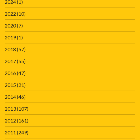
2024
(1)
2022
(10)
2020
(7)
2019
(1)
2018
(57)
2017
(55)
2016
(47)
2015
(21)
2014
(46)
2013
(107)
2012
(161)
2011
(249)