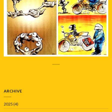
ARCHIVE
2025
(4)