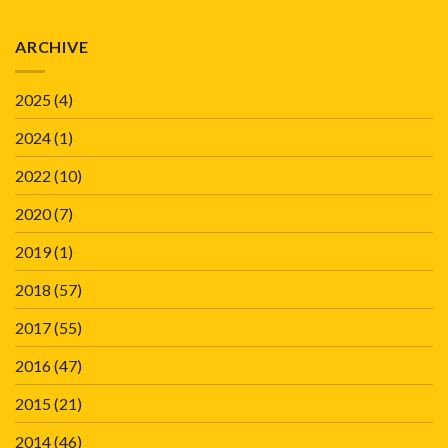
ARCHIVE
2025
(4)
2024
(1)
2022
(10)
2020
(7)
2019
(1)
2018
(57)
2017
(55)
2016
(47)
2015
(21)
2014
(46)