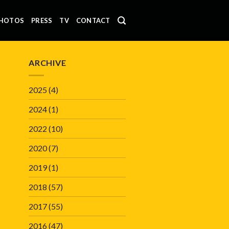
HOTOS
PRESS
TV
CONTACT
ARCHIVE
2025
(4)
2024
(1)
2022
(10)
2020
(7)
2019
(1)
2018
(57)
2017
(55)
2016
(47)