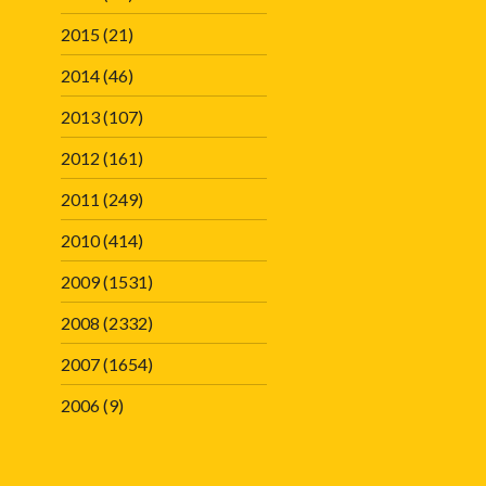
2015
(21)
2014
(46)
2013
(107)
2012
(161)
2011
(249)
2010
(414)
2009
(1531)
2008
(2332)
2007
(1654)
2006
(9)