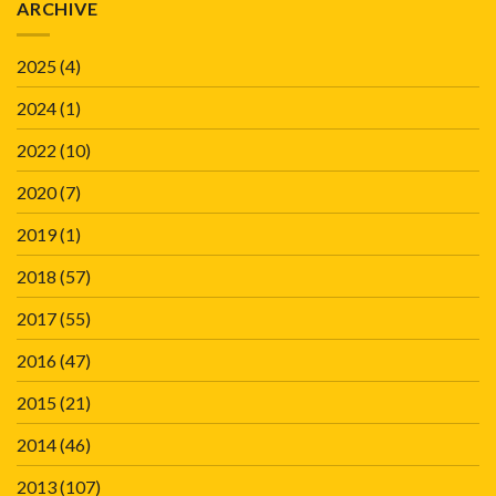
ARCHIVE
2025
(4)
2024
(1)
2022
(10)
2020
(7)
2019
(1)
2018
(57)
2017
(55)
2016
(47)
2015
(21)
2014
(46)
2013
(107)