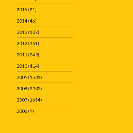
2015
(21)
2014
(46)
2013
(107)
2012
(161)
2011
(249)
2010
(414)
2009
(1531)
2008
(2332)
2007
(1654)
2006
(9)