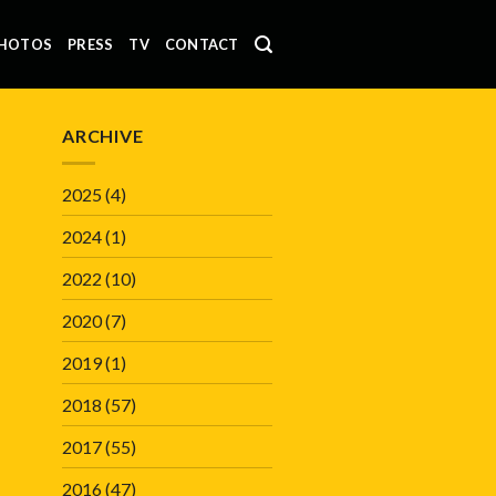
HOTOS
PRESS
TV
CONTACT
ARCHIVE
2025
(4)
2024
(1)
2022
(10)
2020
(7)
2019
(1)
2018
(57)
2017
(55)
2016
(47)