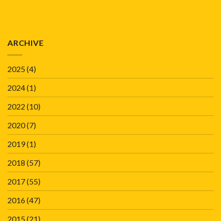
ARCHIVE
2025
(4)
2024
(1)
2022
(10)
2020
(7)
2019
(1)
2018
(57)
2017
(55)
2016
(47)
2015
(21)