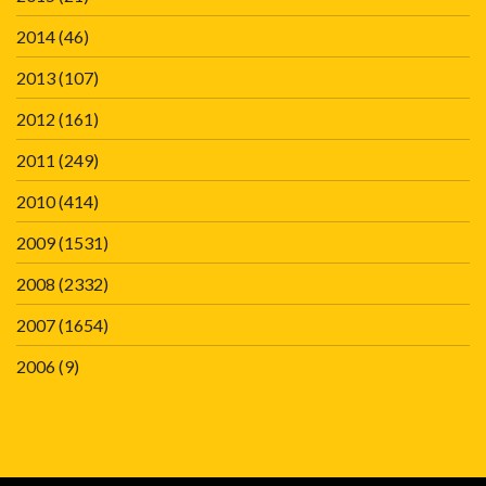
2014
(46)
2013
(107)
2012
(161)
2011
(249)
2010
(414)
2009
(1531)
2008
(2332)
2007
(1654)
2006
(9)