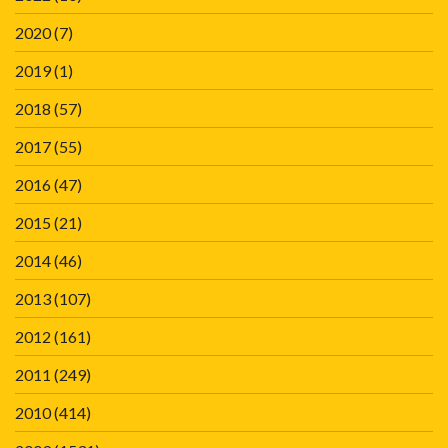
2020
(7)
2019
(1)
2018
(57)
2017
(55)
2016
(47)
2015
(21)
2014
(46)
2013
(107)
2012
(161)
2011
(249)
2010
(414)