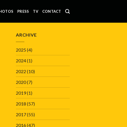
HOTOS
PRESS
TV
CONTACT
ARCHIVE
2025
(4)
2024
(1)
2022
(10)
2020
(7)
2019
(1)
2018
(57)
2017
(55)
2016
(47)