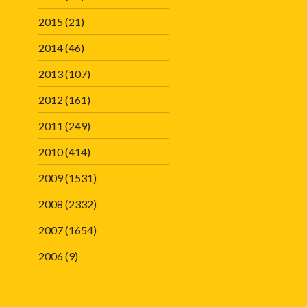
2015
(21)
2014
(46)
2013
(107)
2012
(161)
2011
(249)
2010
(414)
2009
(1531)
2008
(2332)
2007
(1654)
2006
(9)