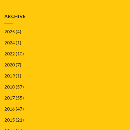
ARCHIVE
2025
(4)
2024
(1)
2022
(10)
2020
(7)
2019
(1)
2018
(57)
2017
(55)
2016
(47)
2015
(21)