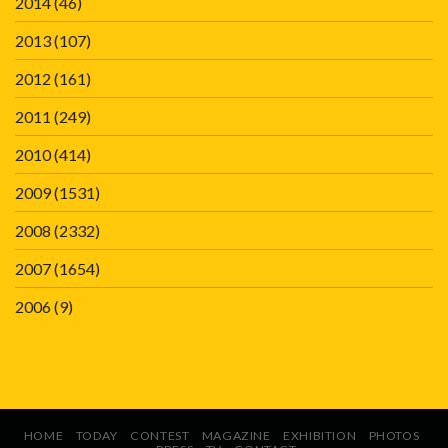
2014
(46)
2013
(107)
2012
(161)
2011
(249)
2010
(414)
2009
(1531)
2008
(2332)
2007
(1654)
2006
(9)
HOME
TODAY
CONTEST
MAGAZINE
EXHIBITION
PHOTOS