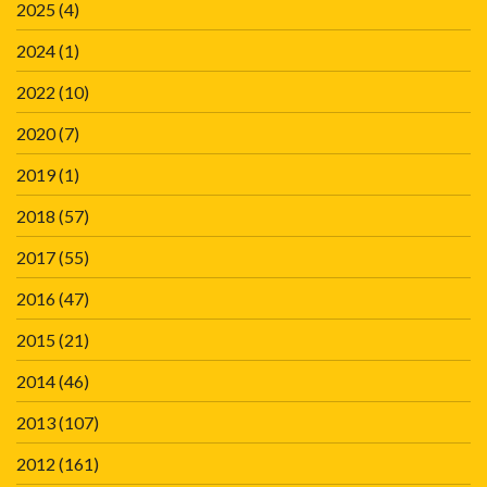
2025
(4)
2024
(1)
2022
(10)
2020
(7)
2019
(1)
2018
(57)
2017
(55)
2016
(47)
2015
(21)
2014
(46)
2013
(107)
2012
(161)