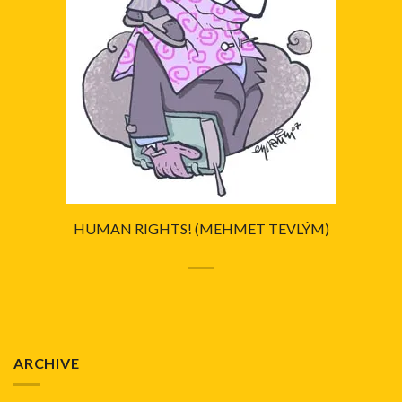
HUMAN RIGHTS! (MEHMET TEVLÝM)
ARCHIVE