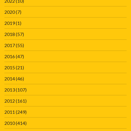
2022
(10)
2020
(7)
2019
(1)
2018
(57)
2017
(55)
2016
(47)
2015
(21)
2014
(46)
2013
(107)
2012
(161)
2011
(249)
2010
(414)