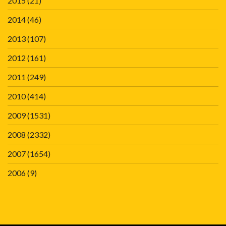
2015
(21)
2014
(46)
2013
(107)
2012
(161)
2011
(249)
2010
(414)
2009
(1531)
2008
(2332)
2007
(1654)
2006
(9)