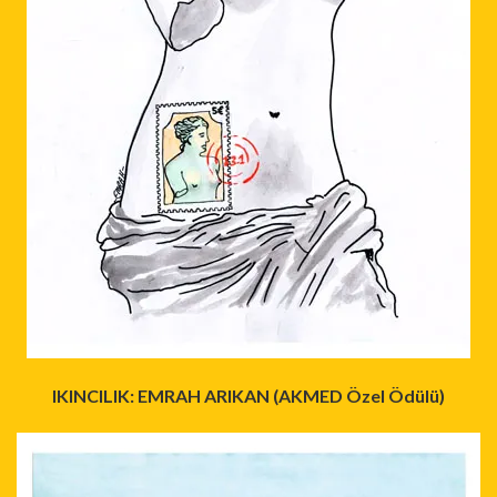
IKINCILIK: EMRAH ARIKAN (AKMED Özel Ödülü)