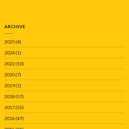
ARCHIVE
2025
(4)
2024
(1)
2022
(10)
2020
(7)
2019
(1)
2018
(57)
2017
(55)
2016
(47)