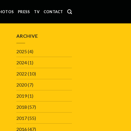
HOTOS
PRESS
TV
CONTACT
ARCHIVE
2025
(4)
2024
(1)
2022
(10)
2020
(7)
2019
(1)
2018
(57)
2017
(55)
2016
(47)