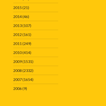
2015
(21)
2014
(46)
2013
(107)
2012
(161)
2011
(249)
2010
(414)
2009
(1531)
2008
(2332)
2007
(1654)
2006
(9)