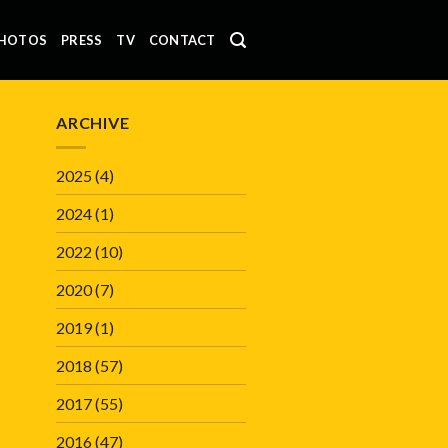
HOTOS
PRESS
TV
CONTACT
ARCHIVE
2025
(4)
2024
(1)
2022
(10)
2020
(7)
2019
(1)
2018
(57)
2017
(55)
2016
(47)