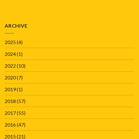
ARCHIVE
2025
(4)
2024
(1)
2022
(10)
2020
(7)
2019
(1)
2018
(57)
2017
(55)
2016
(47)
2015
(21)