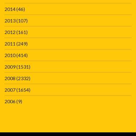
2014
(46)
2013
(107)
2012
(161)
2011
(249)
2010
(414)
2009
(1531)
2008
(2332)
2007
(1654)
2006
(9)