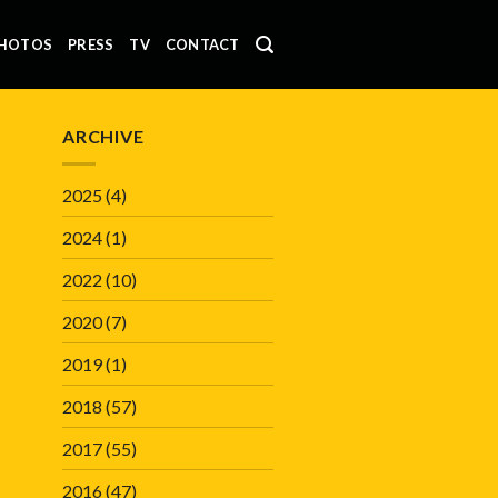
HOTOS
PRESS
TV
CONTACT
ARCHIVE
2025
(4)
2024
(1)
2022
(10)
2020
(7)
2019
(1)
2018
(57)
2017
(55)
2016
(47)