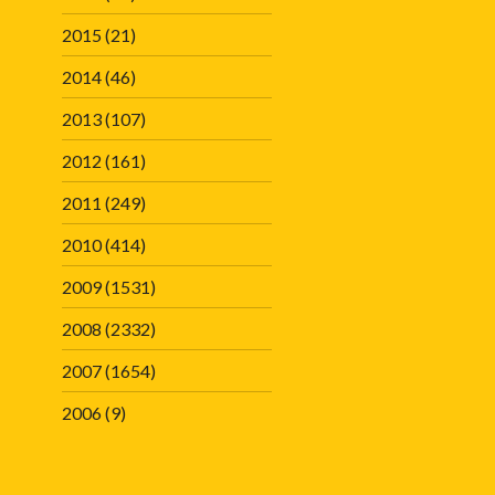
2015
(21)
2014
(46)
2013
(107)
2012
(161)
2011
(249)
2010
(414)
2009
(1531)
2008
(2332)
2007
(1654)
2006
(9)