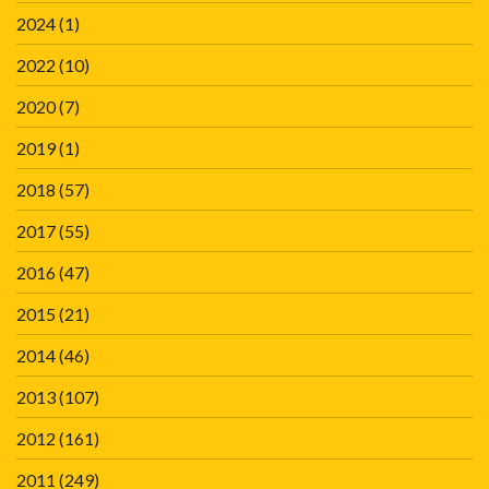
2024
(1)
2022
(10)
2020
(7)
2019
(1)
2018
(57)
2017
(55)
2016
(47)
2015
(21)
2014
(46)
2013
(107)
2012
(161)
2011
(249)