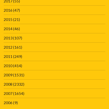
2017
(55)
2016
(47)
2015
(21)
2014
(46)
2013
(107)
2012
(161)
2011
(249)
2010
(414)
2009
(1531)
2008
(2332)
2007
(1654)
2006
(9)