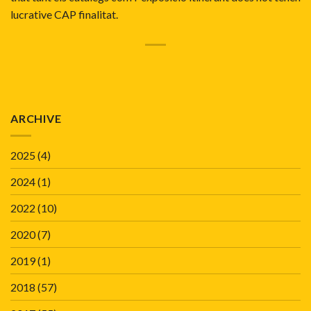
lucrative CAP finalitat.
ARCHIVE
2025
(4)
2024
(1)
2022
(10)
2020
(7)
2019
(1)
2018
(57)