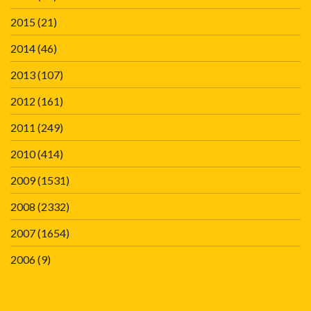
2015
(21)
2014
(46)
2013
(107)
2012
(161)
2011
(249)
2010
(414)
2009
(1531)
2008
(2332)
2007
(1654)
2006
(9)