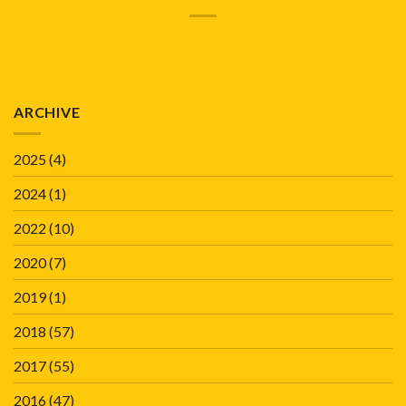
ARCHIVE
2025
(4)
2024
(1)
2022
(10)
2020
(7)
2019
(1)
2018
(57)
2017
(55)
2016
(47)